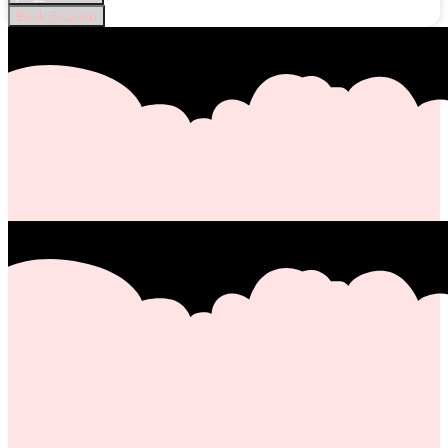
Виж всички