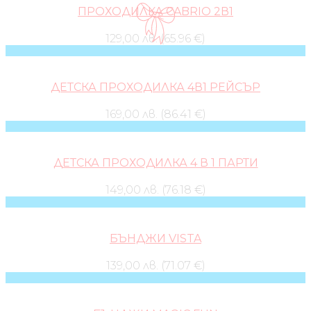
ПРОХОДИЛКА CABRIO 2В1
129,00 лв. (65.96 €)
ДЕТСКА ПРОХОДИЛКА 4В1 РЕЙСЪР
169,00 лв. (86.41 €)
ДЕТСКА ПРОХОДИЛКА 4 В 1 ПАРТИ
149,00 лв. (76.18 €)
БЪНДЖИ VISTA
139,00 лв. (71.07 €)