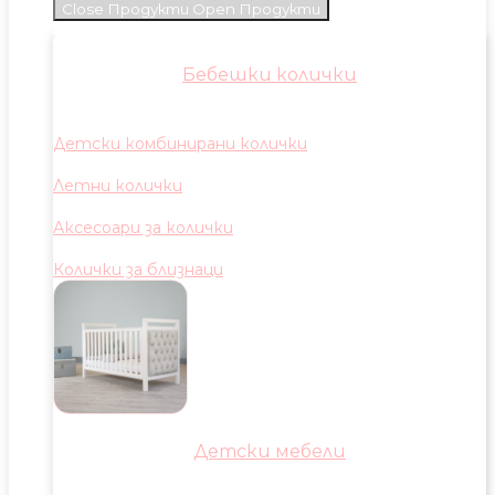
Close Продукти
Open Продукти
Бебешки колички
Детски комбинирани колички
Летни колички
Аксесоари за колички
Колички за близнаци
Детски мебели