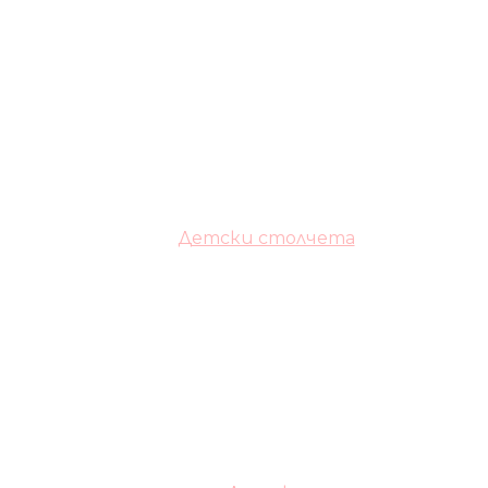
Детски столчета