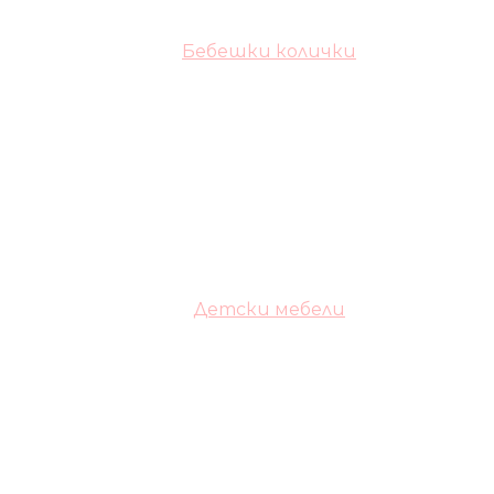
Бебешки колички
Детски мебели