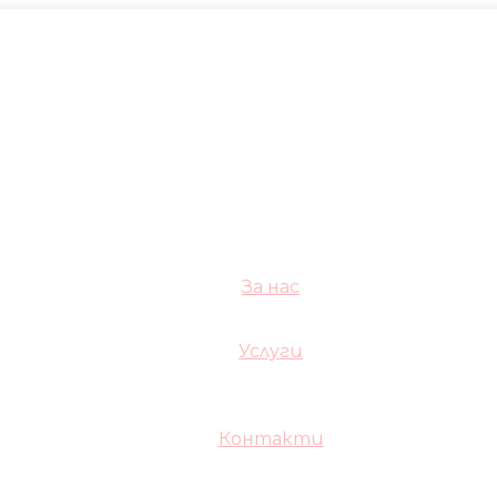
За нас
Услуги
Контакти