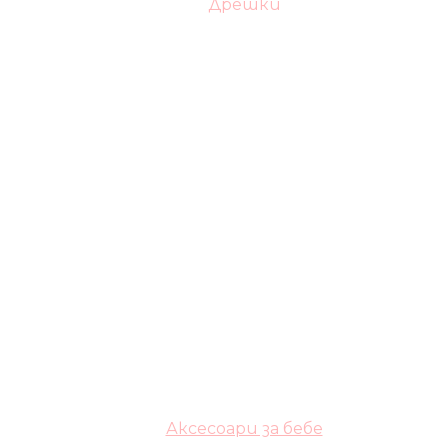
Дрешки
Аксесоари за бебе