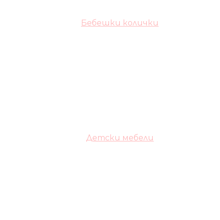
Бебешки колички
Детски мебели