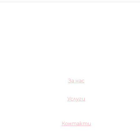
За нас
Услуги
Контакти