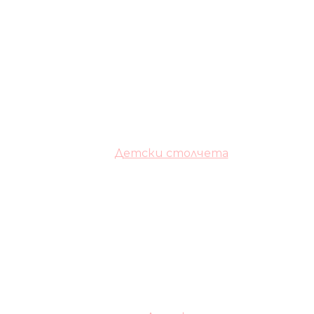
Детски столчета