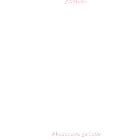
Дрешки
Аксесоари за бебе