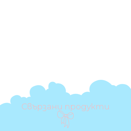
Свързани продукти